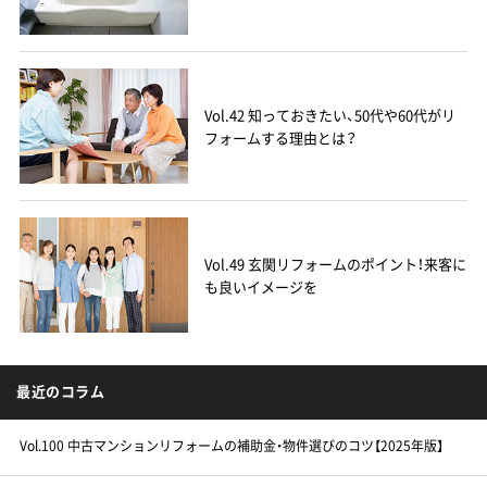
Vol.42 知っておきたい、50代や60代がリ
フォームする理由とは？
Vol.49 玄関リフォームのポイント！来客に
も良いイメージを
最近のコラム
Vol.100 中古マンションリフォームの補助金・物件選びのコツ【2025年版】