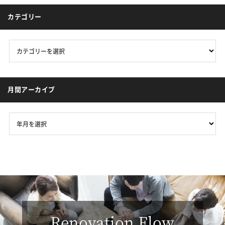
カテゴリー
月間アーカイブ
Renovation Flow