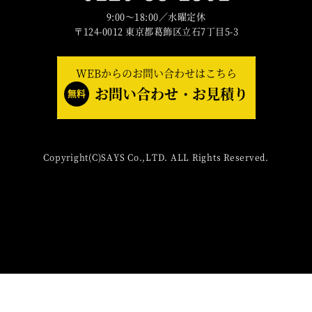
9:00～18:00／水曜定休
〒124-0012 東京都葛飾区立石7丁目5-3
WEBからのお問い合わせはこちら
お問い合わせ・お見積り
無料
Copyright(C)SAYS Co.,LTD. ALL Rights Reserved.