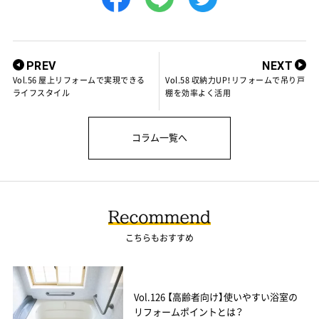
PREV
NEXT
Vol.56 屋上リフォームで実現できる
Vol.58 収納力UP！リフォームで吊り戸
ライフスタイル
棚を効率よく活用
コラム一覧へ
こちらもおすすめ
Vol.126 【高齢者向け】使いやすい浴室の
リフォームポイントとは？