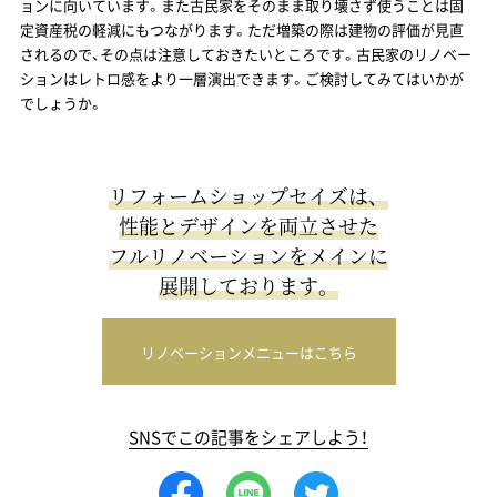
ョンに向いています。また古民家をそのまま取り壊さず使うことは固
定資産税の軽減にもつながります。ただ増築の際は建物の評価が見直
されるので、その点は注意しておきたいところです。古民家のリノベー
ションはレトロ感をより一層演出できます。ご検討してみてはいかが
でしょうか。
リフォームショップセイズは、
性能とデザインを両立させた
フルリノベーションをメインに
展開しております。
リノベーションメニューはこちら
SNSでこの記事をシェアしよう！