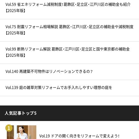
Vol.59 省エネリフォーム減税制度！葛飾区・足立区・江戸川区の補助金も紹介
【2025年版】
Vol.75 耐震リフォーム相場解説 葛飾区・江戸川区・足立区の補助金や減税制度
【2025年版】
Vol.99 断熱リフォーム解説 葛飾区・江戸川区・足立区と国や東京都の補助金
【2025年版】
Vol.140 再建築不可物件はリノベーションできるの？
Vol.139 庭の雑草対策リフォームでお手入れしやすい理想の庭を
人気記事トップ5
1
Vol.19 ドアの開く向きをリフォームで変えよう！