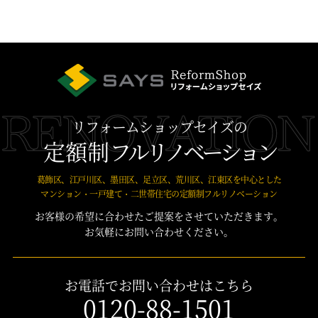
リフォームショップセイズの
定額制
フルリノベーション
葛飾区、江戸川区、墨田区、足立区、荒川区、江東区を中心とした
マンション・一戸建て・二世帯住宅の定額制フルリノベーション
お客様の希望に合わせたご提案をさせていただきます。
お気軽にお問い合わせください。
お電話でお問い合わせはこちら
0120-88-1501