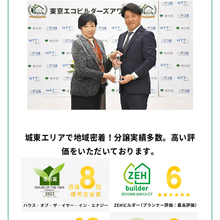
城東エリアで地域密着！分譲実績多数。高い評
価をいただいております。