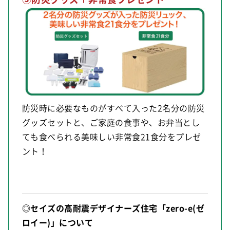
防災時に必要なものがすべて入った2名分の防災
グッズセットと、ご家庭の食事や、お弁当とし
ても食べられる美味しい非常食21食分をプレゼ
ント！
◎セイズの高耐震デザイナーズ住宅「zero-e(ゼ
ロイー)」について