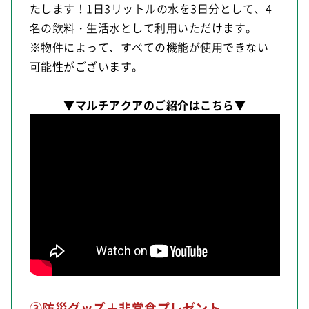
たします！1日3リットルの水を3日分として、4
名の飲料・生活水として利用いただけます。
※物件によって、すべての機能が使用できない
可能性がございます。
▼マルチアクアのご紹介はこちら▼
③防災グッズ＋非常食プレゼント