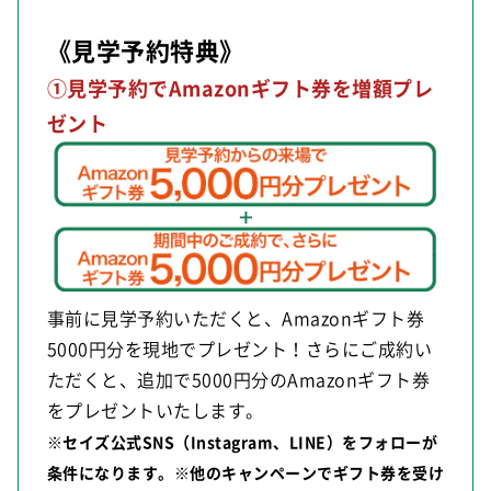
《見学予約特典》
①見学予約でAmazonギフト券を増額プレ
ゼント
事前に見学予約いただくと、Amazonギフト券
5000円分を現地でプレゼント！さらにご成約い
ただくと、追加で5000円分のAmazonギフト券
をプレゼントいたします。
※セイズ公式SNS（Instagram、LINE）をフォローが
条件になります。※他のキャンペーンでギフト券を受け