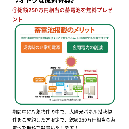
①総額250万円相当の蓄電池を無料プレゼ
ント
期間中に対象物件の中で、太陽光パネル搭載物
件をご成約した方限定で、総額250万円相当の蓄
電池を無料で設置いたします！