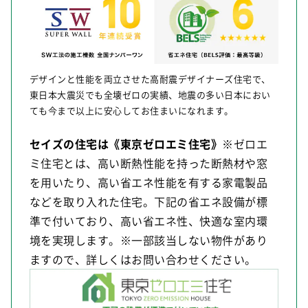
デザインと性能を両立させた高耐震デザイナーズ住宅で、
東日本大震災でも全壊ゼロの実績、地震の多い日本におい
ても今まで以上に安心してお住まいになれます。
セイズの住宅は《東京ゼロエミ住宅》
※ゼロエ
ミ住宅とは、高い断熱性能を持った断熱材や窓
を用いたり、高い省エネ性能を有する家電製品
などを取り入れた住宅。下記の省エネ設備が標
準で付いており、高い省エネ性、快適な室内環
境を実現します。※一部該当しない物件があり
ますので、詳しくはお問い合わせください。