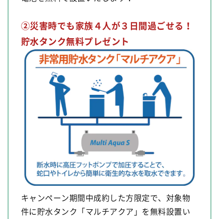
②災害時でも家族４人が３日間過ごせる！
貯水タンク無料プレゼント
キャンペーン期間中成約した方限定で、対象物
件に貯水タンク「マルチアクア」を無料設置い