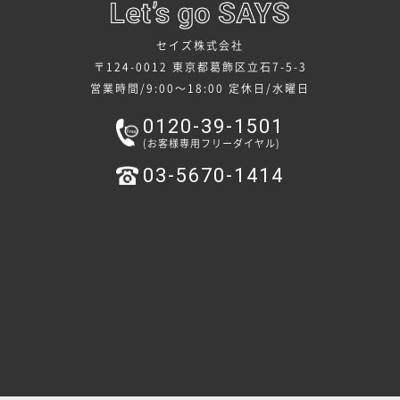
セイズ株式会社
〒124-0012 東京都葛飾区立石7-5-3
営業時間/9:00～18:00
定休日/水曜日
0120-39-1501
(お客様専用フリーダイヤル)
03-5670-1414