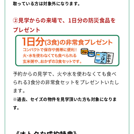
取っている方は対象外になります。
②見学からの来場で、1日分の防災食品を
プレゼント
予約からの見学で、火や水を使わなくても食べ
られる3食分の非常食セットをプレゼントいたし
ます。
※過去、セイズの物件を見学頂いた方も対象になりま
す。
《オトクな成約特典》