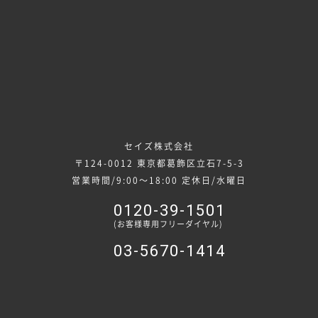
〒124-0012 東京都葛飾区立石7-5-3
営業時間/9:00～18:00
定休日/水曜日
0120-39-1501
(お客様専用フリーダイヤル)
03-5670-1414
Copyright(C) SAYS Co., Ltd. All Rights Reserved.