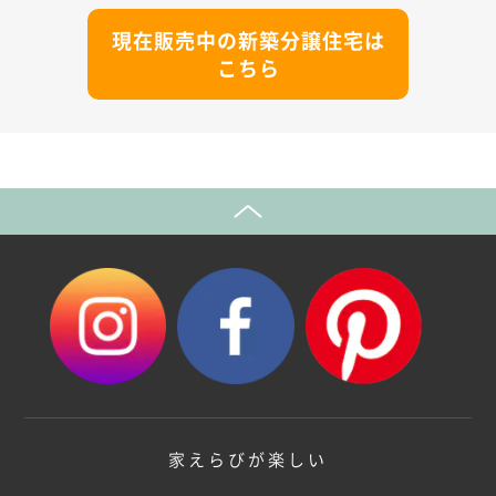
現在販売中の新築分譲住宅は
こちら
家えらびが楽しい
セイズ株式会社