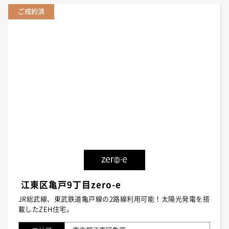
ご成約済
江東区亀戸9丁目zero-e
JR総武線、東武鉄道亀戸線の2路線利用可能！太陽光発電を搭
載したZEH住宅。