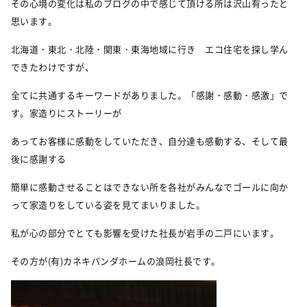
その心境の変化は私のブログの中で感じて頂ける所は沢山有ったと
思います。
北海道・東北・北陸・関東・東海地域に行き エコ住宅を探し学ん
できたわけですが、
全てに共通するキーワードがありました。「感謝・感動・感激」で
す。家造りにストーリーが
あってお客様に感動をしていただき、自分達も感動する、そして最
後に感謝する
簡単に感動させることはできない所を各社がみんなでゴールに向か
って家造りをしている姿を見てまいりました。
私が心の部分でとても影響を受けた社長が岩手の二戸にいます。
その方が(有)カネキパンダホームの浪岡社長です。