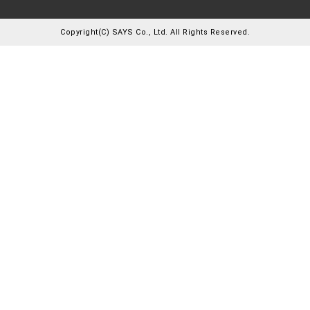
Copyright(C) SAYS Co., Ltd. All Rights Reserved.