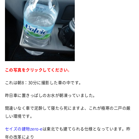
この写真をクリックしてください
。
これは朝8：30分に撮影した車の中です。
昨日車に置きっぱしのお水が朝凍っていました。
間違いなく車で泥酔して寝たら死にますよ、これが極寒の二戸の厳
しい環境です。
セイズの建物zero-e
は東北でも建てられる仕様となっています。昨
年の改革により