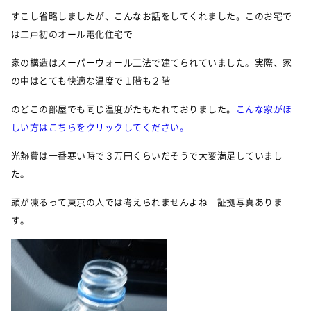
すこし省略しましたが、こんなお話をしてくれました。このお宅で
は二戸初のオール電化住宅で
家の構造はスーパーウォール工法で建てられていました。実際、家
の中はとても快適な温度で１階も２階
のどこの部屋でも同じ温度がたもたれておりました。
こんな家がほ
しい方はこちらをクリックしてください。
光熱費は一番寒い時で３万円くらいだそうで大変満足していまし
た。
頭が凍るって東京の人では考えられませんよね 証拠写真ありま
す。