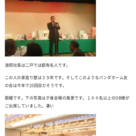
浪岡社長は二戸では超有名人です。
この人の家造り歴は３９年です。そしてこのようなパンダホーム友
の会は今年で25回目だそうです。
脱帽です。下の写真は夕食会場の風景です。１００名以上のOB様が
ご出席していました。凄い