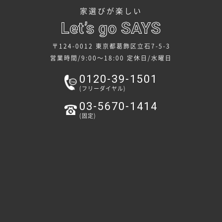
家選びが楽しい
〒124-0012 東京都葛飾区立石7-5-3
営業時間/9:00～18:00
定休日/水曜日
0120-39-1501
(フリーダイヤル)
03-5670-1414
(固定)