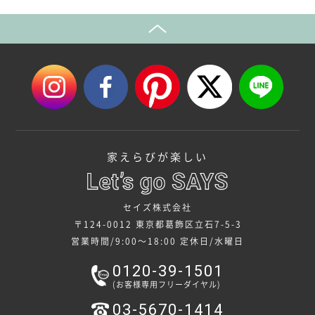
家えらびが楽しい
セイズ株式会社
〒124-0012 東京都葛飾区立石7-5-3
営業時間/9:00～18:00
定休日/水曜日
0120-39-1501
(お客様専用フリーダイヤル)
03-5670-1414