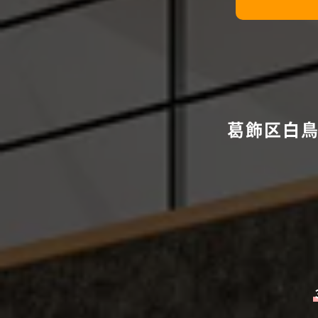
葛飾区白鳥