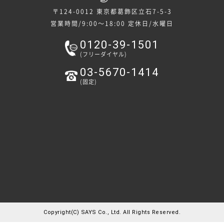
〒124-0012 東京都葛飾区立石7-5-3
営業時間/9:00～18:00
定休日/水曜日
0120-39-1501
(フリーダイヤル)
03-5670-1414
(固定)
Copyright(C) SAYS Co., Ltd. All Rights Reserved.