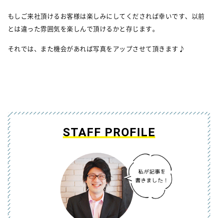
もしご来社頂けるお客様は楽しみにしてくだされば幸いです、以前
とは違った雰囲気を楽しんで頂けるかと存じます。
それでは、また機会があれば写真をアップさせて頂きます♪
STAFF PROFILE