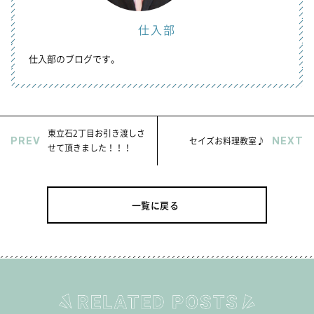
仕入部
仕入部のブログです。
東立石2丁目お引き渡しさ
PREV
セイズお料理教室♪
NEXT
せて頂きました！！！
一覧に戻る