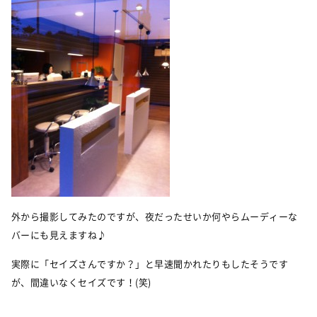
外から撮影してみたのですが、夜だったせいか何やらムーディーな
バーにも見えますね♪
実際に「セイズさんですか？」と早速聞かれたりもしたそうです
が、間違いなくセイズです！(笑)