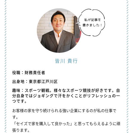
皆川 貴行
役職：財務責任者
出身地：東京都江戸川区
趣味：スポーツ観戦。様々なスポーツ競技が好きです。自
分自身ではジョギングで汗をかくことがリフレッシュの一
つです。
お客様の家を守り続けられる強い企業にするのが私の仕事で
す。
「セイズで家を購入して良かった」と思ってもらえるように頑
張ります。