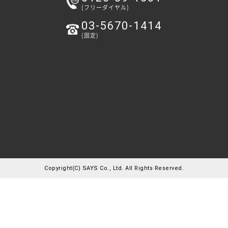
(フリーダイヤル)
03-5670-1414
(固定)
Copyright(C) SAYS Co., Ltd. All Rights Reserved.