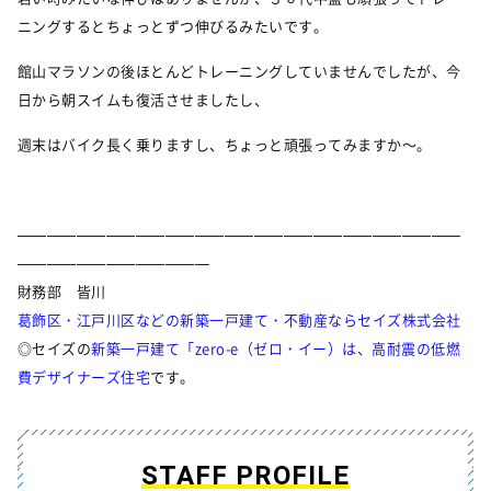
ニングするとちょっとずつ伸びるみたいです。
館山マラソンの後ほとんどトレーニングしていませんでしたが、今
日から朝スイムも復活させましたし、
週末はバイク長く乗りますし、ちょっと頑張ってみますか～。
——————————————————————————————
—————————————
財務部 皆川
葛飾区・江戸川区などの新築一戸建て・不動産ならセイズ株式会社
◎セイズの
新築一戸建て「zero-e（ゼロ・イー）は、高耐震の低燃
費デザイナーズ住宅
です。
STAFF PROFILE