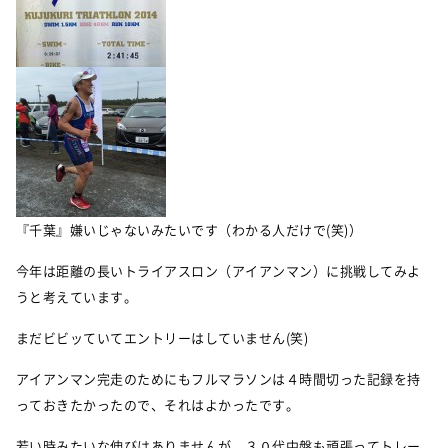
『千葉』嫌いじゃないみたいです（わかる人だけで(笑)）
今年は距離の長いトライアスロン（アイアンマン）に挑戦してみよ
うと考えています。
まだビビッていてエントリーはしていません(笑)
アイアンマン完走のためにもフルマラソンは４時間切った記録を持
っておきたかったので、それはよかったです。
若い時みたいな伸びはありませんが、３０代中盤も頑張ってトレー