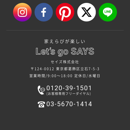
家えらびが楽しい
セイズ株式会社
〒124-0012 東京都葛飾区立石7-5-3
営業時間/9:00～18:00
定休日/水曜日
0120-39-1501
(お客様専用フリーダイヤル)
03-5670-1414