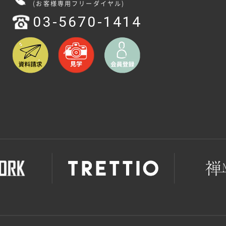
(お客様専用フリーダイヤル)
03-5670-1414