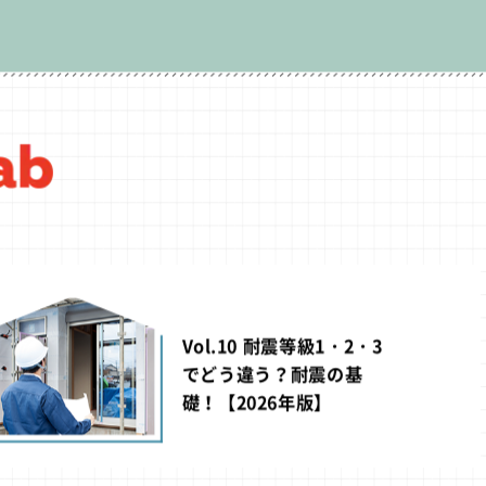
Vol.10 耐震等級1・2・3
でどう違う？耐震の基
礎！【2026年版】