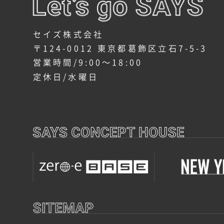
セイズ株式会社
〒124-0012 東京都葛飾区立石7-5-3
営業時間/9:00～18:00
定休日/水曜日