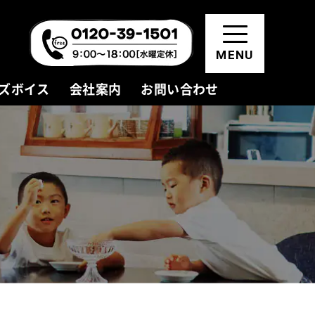
MENU
ズボイス
会社案内
お問い合わせ
資料請求・お問い合わせ
モデルハウス見学
会員登録(無料)
お知らせ
新着情報