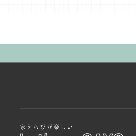
家えらびが楽しい