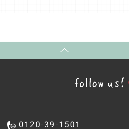
0120-39-1501