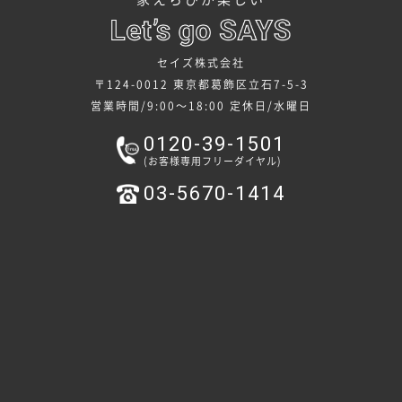
セイズ株式会社
〒124-0012 東京都葛飾区立石7-5-3
営業時間/9:00～18:00
定休日/水曜日
0120-39-1501
(お客様専用フリーダイヤル)
03-5670-1414