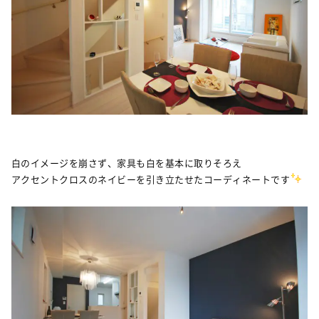
白のイメージを崩さず、家具も白を基本に取りそろえ
アクセントクロスのネイビーを引き立たせたコーディネートです