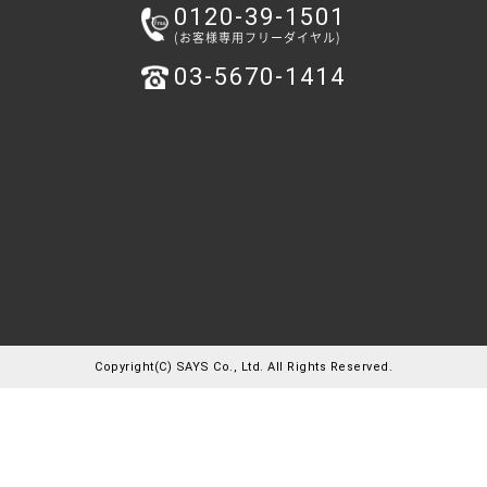
0120-39-1501
(お客様専用フリーダイヤル)
03-5670-1414
Copyright(C) SAYS Co., Ltd. All Rights Reserved.