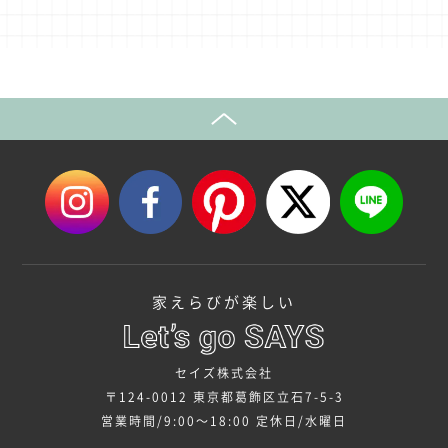
家えらびが楽しい
セイズ株式会社
〒124-0012 東京都葛飾区立石7-5-3
営業時間/9:00～18:00
定休日/水曜日