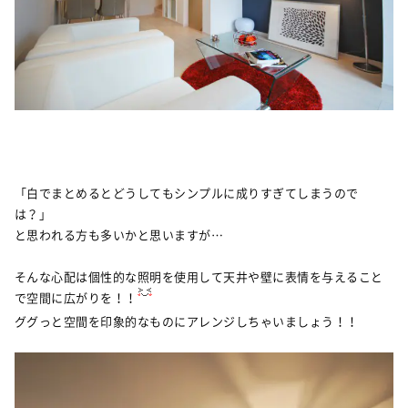
「白でまとめるとどうしてもシンプルに成りすぎてしまうので
は？」
と思われる方も多いかと思いますが…
そんな心配は個性的な照明を使用して天井や壁に表情を与えること
で空間に広がりを！！
ググっと空間を印象的なものにアレンジしちゃいましょう！！