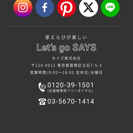
家えらびが楽しい
セイズ株式会社
〒124-0012 東京都葛飾区立石7-5-3
営業時間/9:00～18:00
定休日/水曜日
0120-39-1501
(お客様専用フリーダイヤル)
03-5670-1414