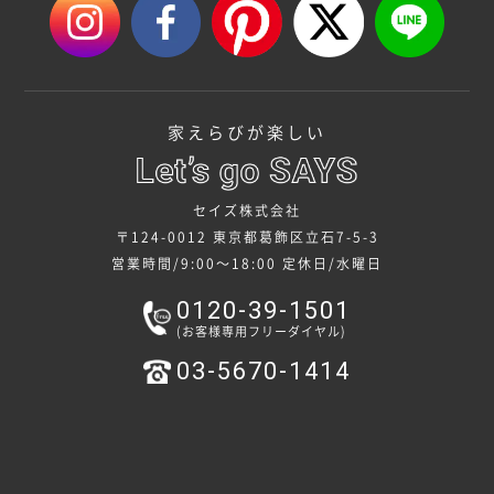
家えらびが楽しい
セイズ株式会社
〒124-0012 東京都葛飾区立石7-5-3
営業時間/9:00～18:00
定休日/水曜日
0120-39-1501
(お客様専用フリーダイヤル)
03-5670-1414