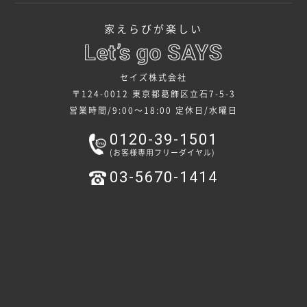
家えらびが楽しい
セイズ株式会社
〒124-0012 東京都葛飾区立石7-5-3
営業時間/9:00～18:00
定休日/水曜日
0120-39-1501
(お客様専用フリーダイヤル)
03-5670-1414