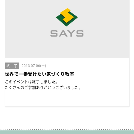
終 了
2013.07.06(土)
世界で一番受けたい家づくり教室
このイベントは終了しました。
たくさんのご参加ありがとうございました。