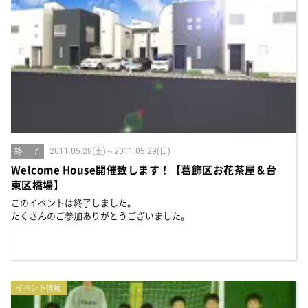
終 了
2011.05.28(土)～2011.05.29(日)
Welcome House開催致します！【葛飾区お花茶屋＆台
東区橋場】
このイベントは終了しました。
たくさんのご参加ありがとうございました。
イベント情報