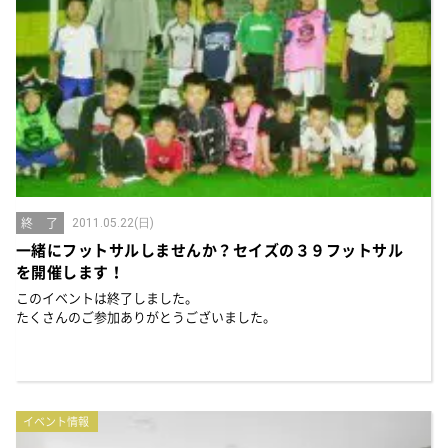
終 了
2011.05.22(日)
一緒にフットサルしませんか？セイズの３９フットサル
を開催します！
このイベントは終了しました。
たくさんのご参加ありがとうございました。
イベント情報