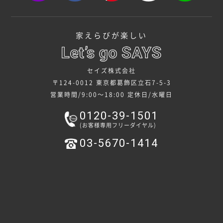
家えらびが楽しい
セイズ株式会社
〒124-0012 東京都葛飾区立石7-5-3
営業時間/9:00～18:00
定休日/水曜日
0120-39-1501
(お客様専用フリーダイヤル)
03-5670-1414