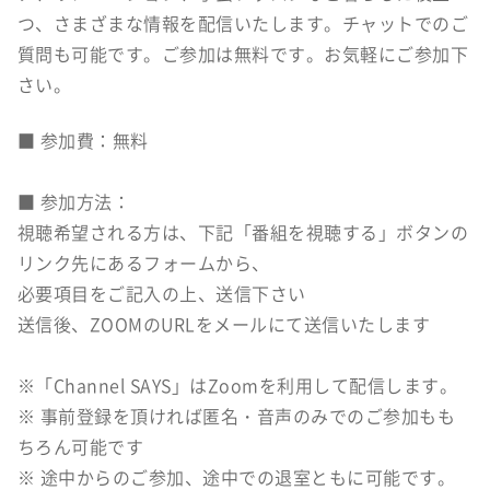
つ、さまざまな情報を配信いたします。チャットでのご
質問も可能です。ご参加は無料です。お気軽にご参加下
さい。
■ 参加費：無料
■ 参加方法：
視聴希望される方は、下記「番組を視聴する」ボタンの
リンク先にあるフォームから、
必要項目をご記入の上、送信下さい
送信後、ZOOMのURLをメールにて送信いたします
※「Channel SAYS」はZoomを利用して配信します。
※ 事前登録を頂ければ匿名・音声のみでのご参加もも
ちろん可能です
※ 途中からのご参加、途中での退室ともに可能です。