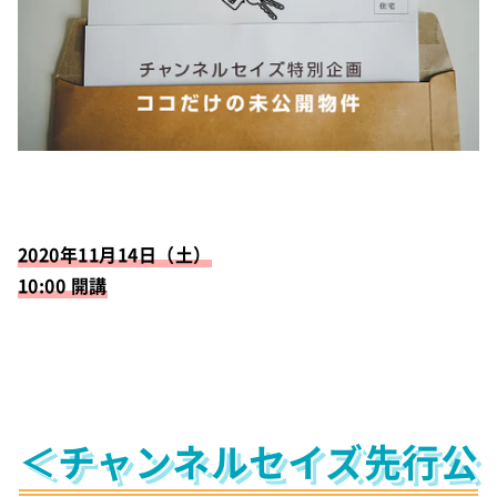
2020年11月14日（土）
10:00 開講
＜チャンネルセイズ先行公