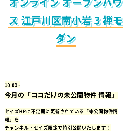
オンライン オープンハウ
ス 江戸川区南小岩 3 禅モ
ダン
10:00~
今月の「ココだけの未公開物件 情報」
セイズHPに不定期に更新されている「未公開物件情
報」を
チャンネル・セイズ限定で特別公開いたします！