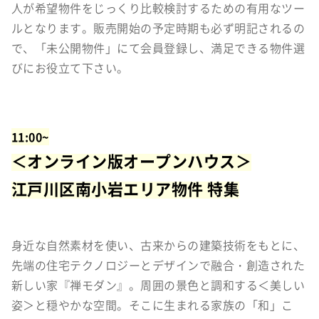
人が希望物件をじっくり比較検討するための有用なツー
ルとなります。販売開始の予定時期も必ず明記されるの
で、「未公開物件」にて会員登録し、満足できる物件選
びにお役立て下さい。
11:00~
＜オンライン版オープンハウス＞
江戸川区南小岩エリア物件 特集
身近な自然素材を使い、古来からの建築技術をもとに、
先端の住宅テクノロジーとデザインで融合・創造された
新しい家『禅モダン』。周囲の景色と調和する＜美しい
姿＞と穏やかな空間。そこに生まれる家族の「和」こ