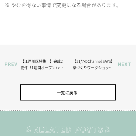
※ やむを得ない事情で変更になる場合があります。
【江戸川区特集！】完成2
【11/7のChannel SAYS】
PREV
NEXT
物件「1週間オープンハウ
家づくりワークショップ
ス」開催
（特別編）
一覧に戻る