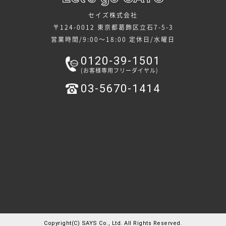
セイズ株式会社
〒124-0012 東京都葛飾区立石7-5-3
営業時間/9:00～18:00
定休日/水曜日
0120-39-1501
(お客様専用フリーダイヤル)
03-5670-1414
Copyright(C) SAYS Co., Ltd. All Rights Reserved.