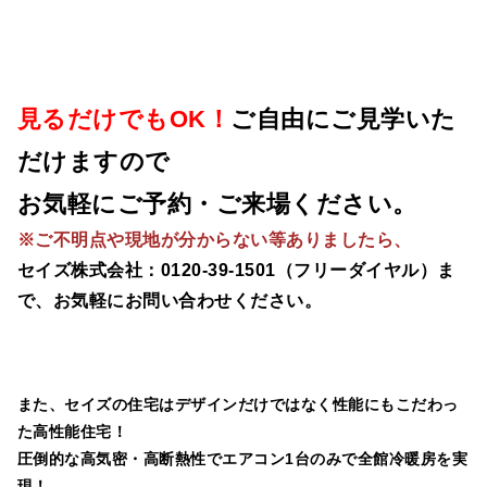
見るだけでもOK！
ご自由にご見学いた
だけますので
お気軽にご予約・ご来場ください。
※
ご不明点や現地が分からない等ありましたら、
セイズ株式会社：0120-39-1501（フリーダイヤル）ま
で、お気軽にお問い合わせください。
また、セイズの住宅はデザインだけではなく性能にもこだわっ
た高性能住宅！
圧倒的な高気密・高断熱性でエアコン1台のみで全館冷暖房を実
現！