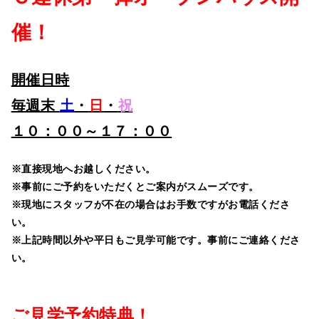
催！
開催日時
毎週末
土
・
日
・
祝
１０：００～１７：００
※直接現地へお越しください。
※事前にご予約をいただくとご案内がスムーズです。
※現地にスタッフが不在の場合はお手数ですがお電話くださ
い。
※上記時間以外や平日もご見学可能です。事前にご連絡くださ
い。
ご見学予約特典！