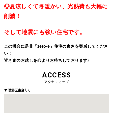
◎夏涼しくて冬暖かい、光熱費も大幅に
削減！
そして地震にも強い住宅です。
この機会に是非「zero-e」住宅の良さを実感してくださ
い！
皆さまのお越しを心よりお待ちしております♪
ACCESS
アクセスマップ
▼ 葛飾区東金町６