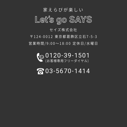
家えらびが楽しい
セイズ株式会社
〒124-0012 東京都葛飾区立石7-5-3
営業時間/9:00～18:00
定休日/水曜日
0120-39-1501
(お客様専用フリーダイヤル)
03-5670-1414