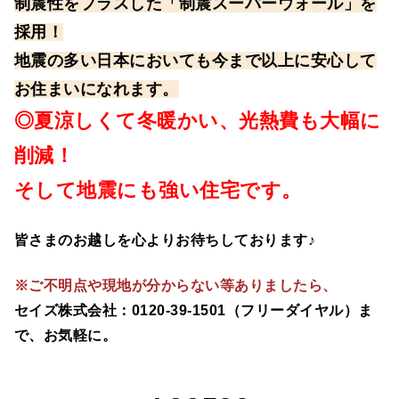
制震性をプラスした「制震スーパーウォール」を
採用！
地震の多い日本においても今まで以上に安心して
お住まいになれます。
◎夏涼しくて冬暖かい、光熱費も大幅に
削減！
そして地震にも強い住宅です。
皆さまのお越しを心よりお待ちしております♪
※
ご不明点や現地が分からない等ありましたら、
セイズ株式会社：0120-39-1501（フリーダイヤル）ま
で、お気軽に。