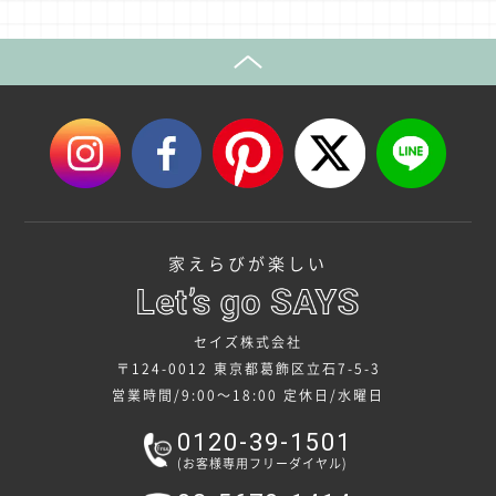
家えらびが楽しい
セイズ株式会社
〒124-0012 東京都葛飾区立石7-5-3
営業時間/9:00～18:00
定休日/水曜日
0120-39-1501
(お客様専用フリーダイヤル)