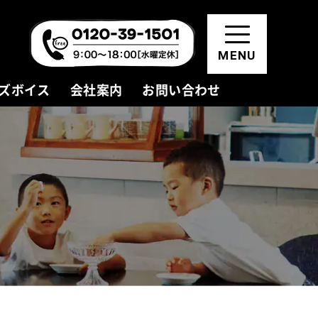
MENU
ズボイス
会社案内
お問い合わせ
資料請求・お問い合わせ
モデルハウス見学
会員登録(無料)
お知らせ
新着情報