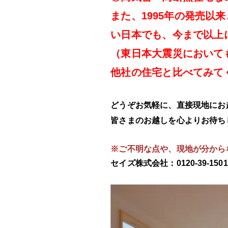
また、1995年の発売以
い日本でも、今まで以上
（東日本大震災において
他社の住宅と比べてみて
どうぞお気軽に、直接現地にお
皆さまのお越しを心よりお待ち
※
ご不明な点や、現地が分から
セイズ株式会社：0120-39-