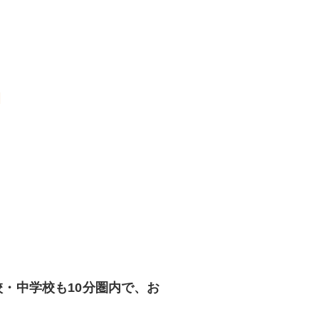
。
・中学校も10分圏内で、お