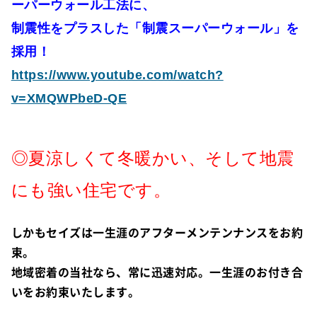
ーパーウォール工法に、
制震性をプラスした「制震スーパーウォール」を
採用！
https://www.youtube.com/watch?
v=XMQWPbeD-QE
◎夏涼しくて冬暖かい、そして地震
にも強い住宅です。
しかもセイズは一生涯のアフターメンテンナンスをお約
束。
地域密着の当社なら、常に迅速対応。一生涯のお付き合
いをお約束いたします。