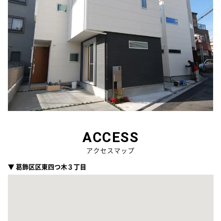
ACCESS
アクセスマップ
▼ 葛飾区区東四つ木３丁目