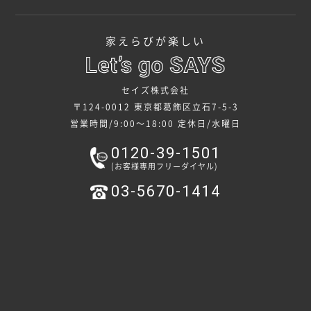
家えらびが楽しい
セイズ株式会社
〒124-0012 東京都葛飾区立石7-5-3
営業時間/9:00～18:00
定休日/水曜日
0120-39-1501
(お客様専用フリーダイヤル)
03-5670-1414