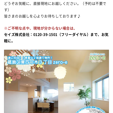
どうぞお気軽に、直接現地にお越しください。（予約は不要で
す）
皆さまのお越しを心よりお待ちしております♪
※
ご不明な点や、現地が分からない場合は、
セイズ株式会社：0120-39-1501（フリーダイヤル）まで、お気
軽に。