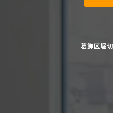
葛飾区堀切