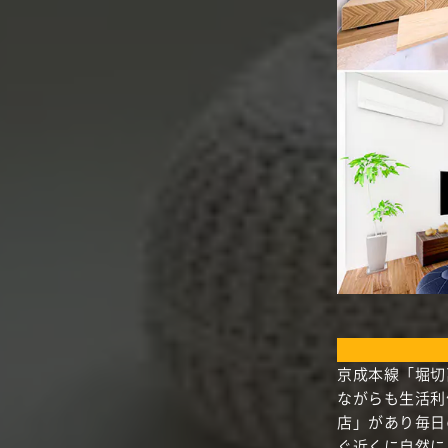
京成本線「堀切
ながらも生活利
店」があり毎日
ぐ近くに自然に