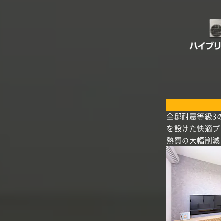
全邸耐震等級3
を設けた快適プ
熱費の大幅削減