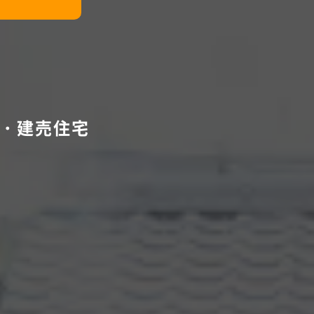
・建売住宅