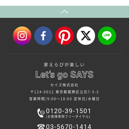
家えらびが楽しい
セイズ株式会社
〒124-0012 東京都葛飾区立石7-5-3
営業時間/9:00～18:00
定休日/水曜日
0120-39-1501
(お客様専用フリーダイヤル)
03-5670-1414