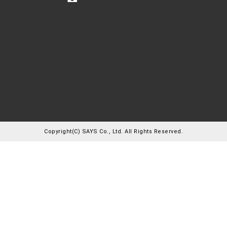
Copyright(C) SAYS Co., Ltd. All Rights Reserved.