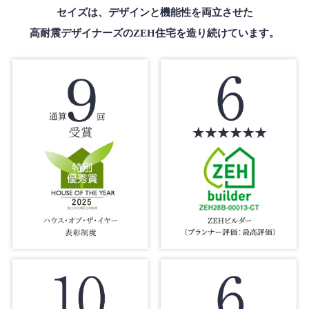
セイズは、デザインと機能性を両立させた
高耐震デザイナーズのZEH住宅を造り続けています。