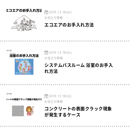
2019.12.18(水)
お役立ち情報
エコエアのお手入れ方法
2019.12.18(水)
お役立ち情報
システムバスルーム 浴室のお手入
れ方法
2019.12.18(水)
お役立ち情報
コンクリートの表面クラック現象
が発生するケース