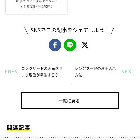
SNSでこの記事をシェアしよう！
コンクリートの表面クラ
レンジフードのお手入れ
PREV
NEXT
ック現象が発生するケー
方法
ス
一覧に戻る
関連記事