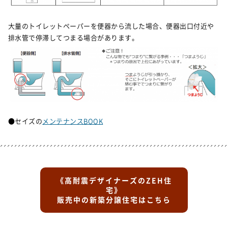
大量のトイレットペーパーを便器から流した場合、便器出口付近や
排水管で停滞してつまる場合があります。
●セイズの
メンテナンスBOOK
《高耐震デザイナーズのZEH住
宅》
販売中の新築分譲住宅はこちら