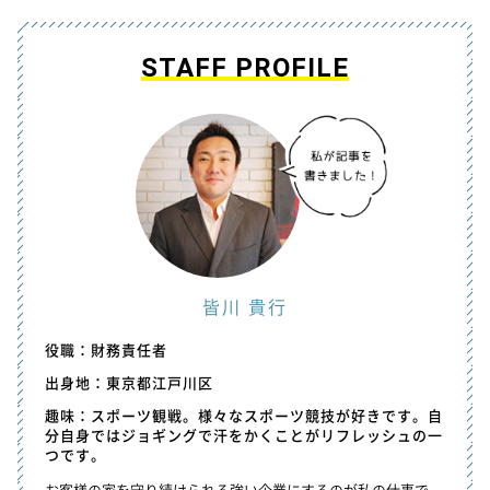
STAFF PROFILE
皆川 貴行
役職：財務責任者
出身地：東京都江戸川区
趣味：スポーツ観戦。様々なスポーツ競技が好きです。自
分自身ではジョギングで汗をかくことがリフレッシュの一
つです。
お客様の家を守り続けられる強い企業にするのが私の仕事で