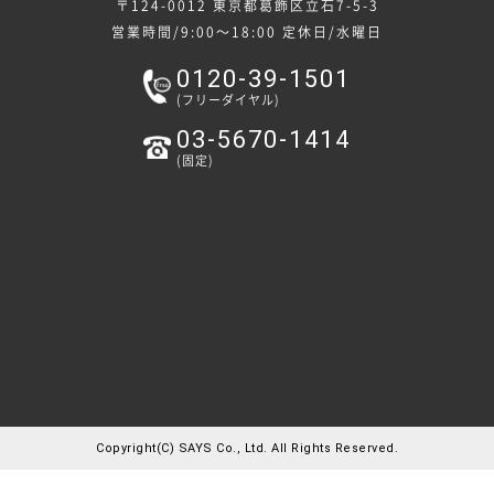
〒124-0012 東京都葛飾区立石7-5-3
営業時間/9:00～18:00
定休日/水曜日
0120-39-1501
(フリーダイヤル)
03-5670-1414
(固定)
Copyright(C) SAYS Co., Ltd. All Rights Reserved.