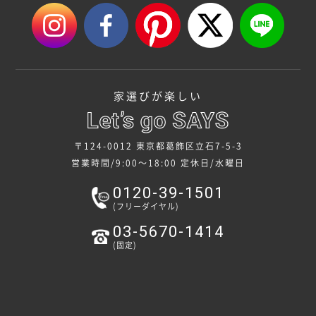
家選びが楽しい
〒124-0012 東京都葛飾区立石7-5-3
営業時間/9:00～18:00
定休日/水曜日
0120-39-1501
(フリーダイヤル)
03-5670-1414
(固定)