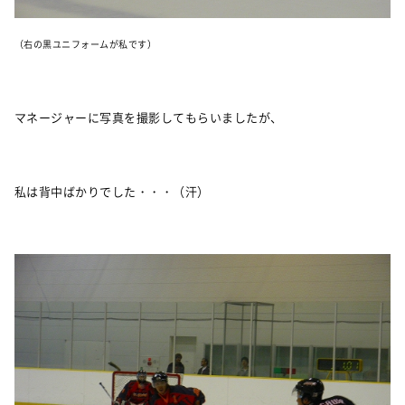
（右の黒ユニフォームが私です）
マネージャーに写真を撮影してもらいましたが、
私は背中ばかりでした・・・（汗）