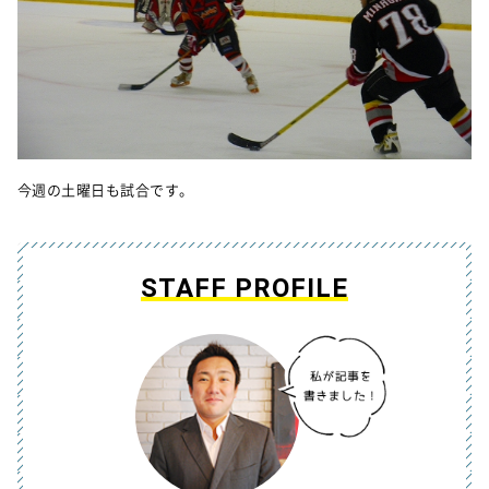
今週の土曜日も試合です。
STAFF PROFILE