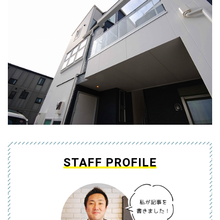
STAFF PROFILE