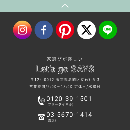
家選びが楽しい
〒124-0012 東京都葛飾区立石7-5-3
営業時間/9:00～18:00
定休日/水曜日
0120-39-1501
(フリーダイヤル)
03-5670-1414
(固定)