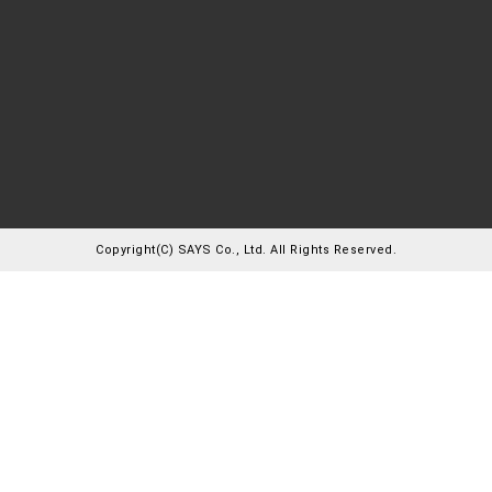
Copyright(C) SAYS Co., Ltd. All Rights Reserved.