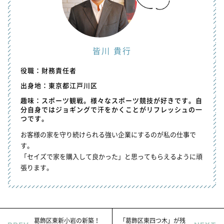
皆川 貴行
役職：財務責任者
出身地：東京都江戸川区
趣味：スポーツ観戦。様々なスポーツ競技が好きです。自
分自身ではジョギングで汗をかくことがリフレッシュの一
つです。
お客様の家を守り続けられる強い企業にするのが私の仕事で
す。
「セイズで家を購入して良かった」と思ってもらえるように頑
張ります。
葛飾区東新小岩の新築！
「葛飾区東四つ木」が残