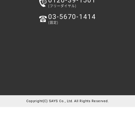
0120-39-1501
(フリーダイヤル)
03-5670-1414
(固定)
Copyright(C) SAYS Co., Ltd. All Rights Reserved.