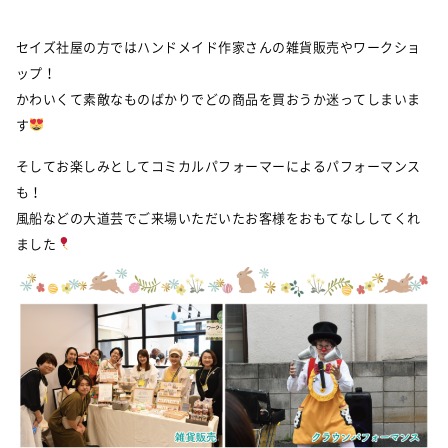
セイズ社屋の方ではハンドメイド作家さんの雑貨販売やワークショ
ップ！
かわいくて素敵なものばかりでどの商品を買おうか迷ってしまいま
す
そしてお楽しみとしてコミカルパフォーマーによるパフォーマンス
も！
風船などの大道芸でご来場いただいたお客様をおもてなししてくれ
ました