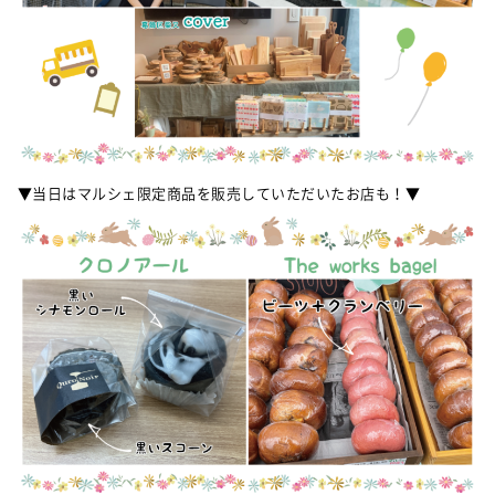
▼当日はマルシェ限定商品を販売していただいたお店も！▼