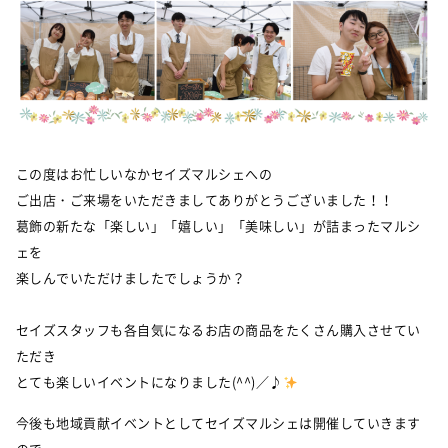
この度はお忙しいなかセイズマルシェへの
ご出店・ご来場をいただきましてありがとうございました！！
葛飾の新たな「楽しい」「嬉しい」「美味しい」が詰まったマルシ
ェを
楽しんでいただけましたでしょうか？
セイズスタッフも各自気になるお店の商品をたくさん購入させてい
ただき
とても楽しいイベントになりました(^^)／♪
今後も地域貢献イベントとしてセイズマルシェは開催していきます