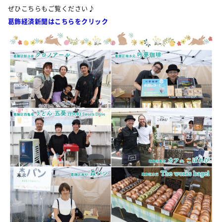
ぜひこちらもご覧ください♪
葛飾経済新聞はこちらをクリック