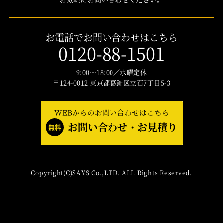
お電話でお問い合わせはこちら
0120-88-1501
9:00～18:00／水曜定休
〒124-0012 東京都葛飾区立石7丁目5-3
WEBからのお問い合わせはこちら
お問い合わせ・お見積り
無料
Copyright(C)SAYS Co.,LTD. ALL Rights Reserved.