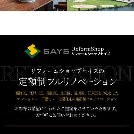
リフォームショップセイズの
定額制
フルリノベーション
葛飾区、江戸川区、墨田区、足立区、荒川区、江東区を中心とした
マンション・一戸建て・二世帯住宅の定額制フルリノベーション
お客様の希望に合わせたご提案をさせていただきます。
お気軽にお問い合わせください。