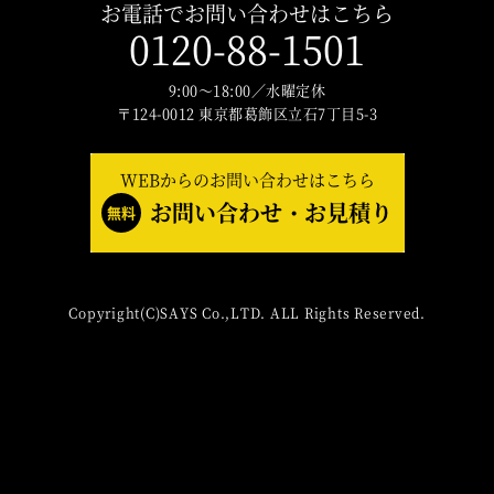
お電話でお問い合わせはこちら
0120-88-1501
9:00～18:00／水曜定休
〒124-0012 東京都葛飾区立石7丁目5-3
WEBからのお問い合わせはこちら
お問い合わせ・お見積り
無料
Copyright(C)SAYS Co.,LTD. ALL Rights Reserved.