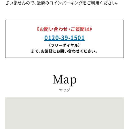
ざいませんので、近隣のコインパーキングをご利用ください。
《お問い合わせ・ご質問は》
0120-39-1501
（フリーダイヤル）
まで、お気軽にお問い合わせください。
Map
マップ