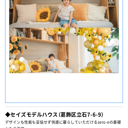
◆セイズモデルハウス（葛飾区立石7-6-9）
デザインも性能も妥協せず快適に暮らしていただけるzero-eの基礎