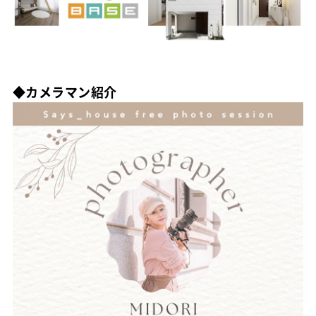
◆カメラマン紹介