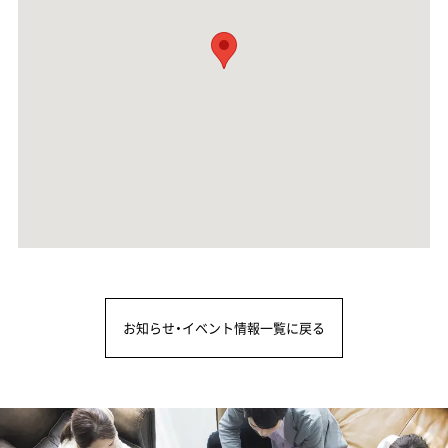
お知らせ・イベント情報一覧に戻る