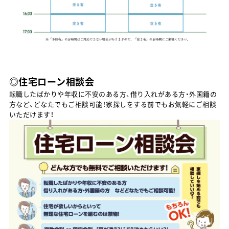
◎住宅ローン相談会
転職したばかりや年収に不安のある方、借り入れがある方・外国籍の
方など、どなたでもご相談可能！家探しをする前でもお気軽にご相談
いただけます！