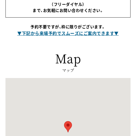
（フリーダイヤル）
まで、お気軽にお問い合わせください。
予約不要ですが、枠に限りがございます。
▼下記から来場予約でスムーズにご案内できます▼
Map
マップ