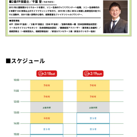
■スケジュール