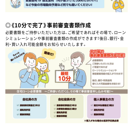
◎《10分で完了》事前審査書類作成
必要書類をご持参いただいた方は、ご希望であればその場で、ローン
シミュレーションや事前審査書類の作成ができます！後日、銀行・金
利・買い入れ可能金額をお知らせいたします。