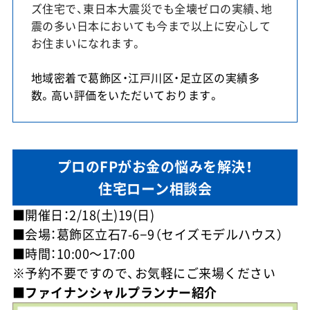
ズ住宅で、東日本大震災でも全壊ゼロの実績、地
震の多い日本においても今まで以上に安心して
お住まいになれます。
地域密着で葛飾区・江戸川区・足立区の実績多
数。高い評価をいただいております。
プロのFPがお金の悩みを解決！
住宅ローン相談会
■開催日：2/18(土)19(日)
■会場：葛飾区立石7-6−9（セイズモデルハウス）
■時間：10:00～17:00
※予約不要ですので、お気軽にご来場ください
■ファイナンシャルプランナー紹介