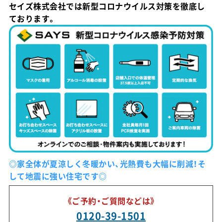
セイズ株式会社では新型コロナウイルス対策を徹底し
ております。
◎家全体が夏涼しく冬暖かい、光熱費も大幅に削減！そ
して地震に強い住宅です◎
《ご予約・ご質問などは》
0120-39-1501