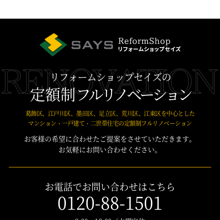
リフォームショップセイズの
定額制
フルリノベーション
葛飾区、江戸川区、墨田区、足立区、荒川区、江東区を中心とした
マンション・一戸建て・二世帯住宅の定額制フルリノベーション
お客様の希望に合わせたご提案をさせていただきます。
お気軽にお問い合わせください。
お電話でお問い合わせはこちら
0120-88-1501