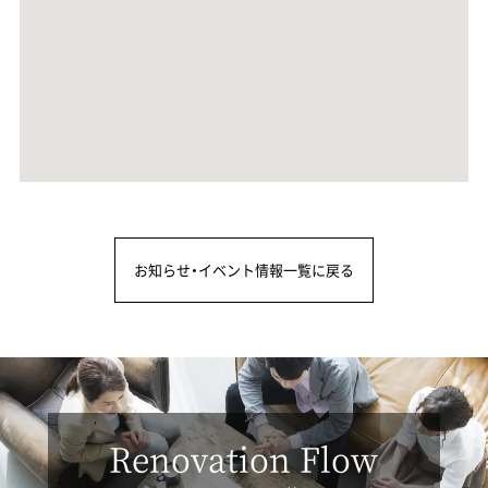
お知らせ・イベント情報一覧に戻る
Renovation Flow