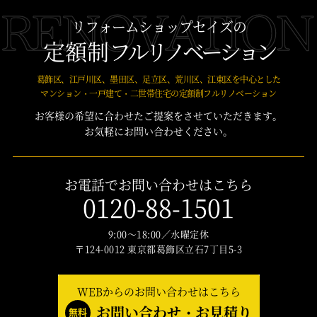
リフォームショップセイズの
定額制
フルリノベーション
葛飾区、江戸川区、墨田区、足立区、荒川区、江東区を中心とした
マンション・一戸建て・二世帯住宅の定額制フルリノベーション
お客様の希望に合わせたご提案をさせていただきます。
お気軽にお問い合わせください。
お電話でお問い合わせはこちら
0120-88-1501
9:00～18:00／水曜定休
〒124-0012 東京都葛飾区立石7丁目5-3
WEBからのお問い合わせはこちら
お問い合わせ・お見積り
無料