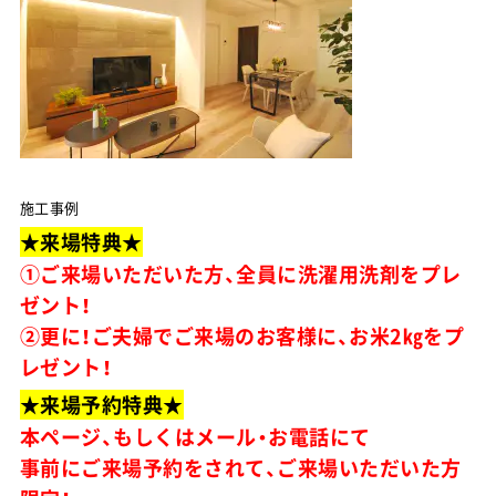
施工事例
★来場特典★
①ご来場いただいた方、全員に洗濯用洗剤をプレ
ゼント！
②更に！ご夫婦でご来場のお客様に、お米2㎏をプ
レゼント！
★来場予約特典★
本ページ、もしくはメール・お電話にて
事前にご来場予約をされて、ご来場いただいた方