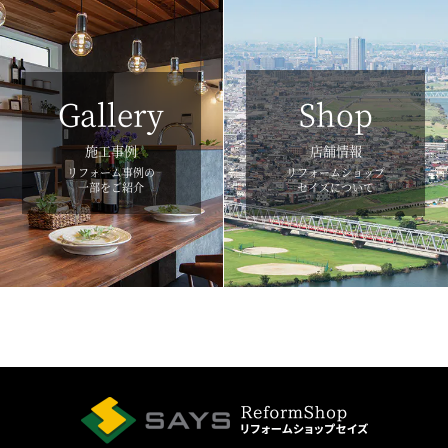
Gallery
Shop
施工事例
店舗情報
リフォーム事例の
リフォームショップ
一部をご紹介
セイズについて