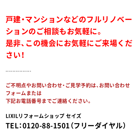
戸建・マンションなどのフルリノベー
ションのご相談もお気軽に。
是非、この機会にお気軽にご来場くだ
さい！
---------------
ご不明点やお問い合わせ・ご見学予約は、お問い合わせ
フォームまたは
下記お電話番号までご連絡ください。
LIXILリフォームショップ セイズ
TEL：0120-88-1501（フリーダイヤル）