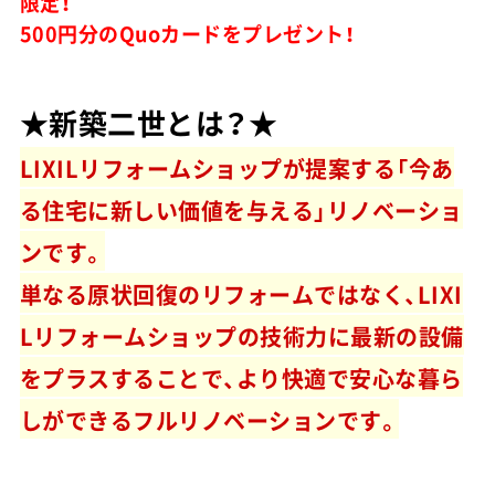
限定！
500円分のQuoカードをプレゼント！
★新築二世とは？★
LIXILリフォームショップが提案する「今あ
る住宅に新しい価値を与える」リノベーショ
ンです。
単なる原状回復のリフォームではなく、LIXI
Lリフォームショップの技術力に最新の設備
をプラスすることで、より快適で安心な暮ら
しができるフルリノベーションです。