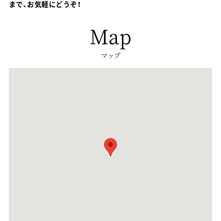
まで、お気軽にどうぞ！
Map
マップ