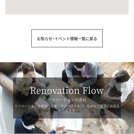
お知らせ・イベント情報一覧に戻る
Renovation Flow
リノベーションの流れ
リノベーションを成功へと導くアドバイスを行いながらご要望にお応え
いたします