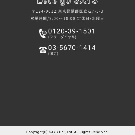
〒124-0012 東京都葛飾区立石7-5-3
営業時間/9:00～18:00
定休日/水曜日
0120-39-1501
(フリーダイヤル)
03-5670-1414
(固定)
Copyright(C) SAYS Co., Ltd. All Rights Reserved.